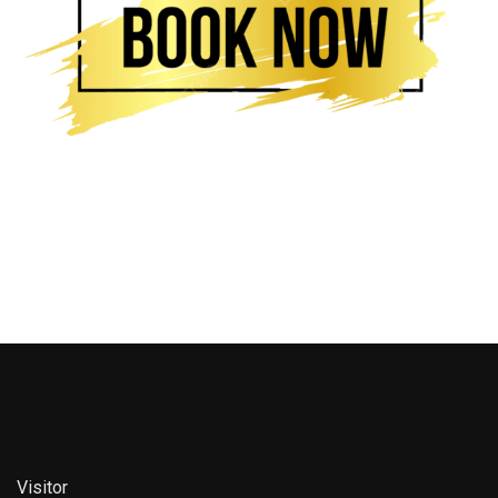
Visitor