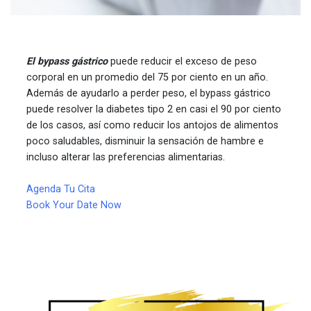
El bypass gástrico
 puede reducir el exceso de peso 
corporal en un promedio del 75 por ciento en un año. 
Además de ayudarlo a perder peso, el bypass gástrico 
puede resolver la diabetes tipo 2 en casi el 90 por ciento 
de los casos, así como reducir los antojos de alimentos 
poco saludables, disminuir la sensación de hambre e 
incluso alterar las preferencias alimentarias.

Agenda Tu Cita

Book Your Date Now