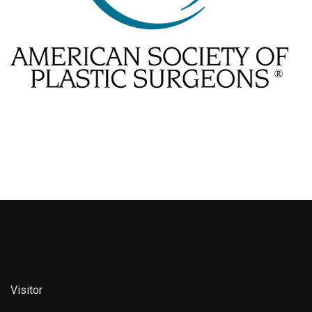
Visitor